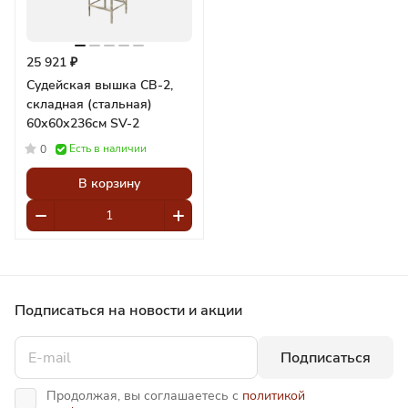
25 921 ₽
Судейская вышка СВ-2,
складная (стальная)
60х60х236см SV-2
Есть в наличии
0
В корзину
Подписаться
на новости и акции
Подписаться
Продолжая, вы соглашаетесь с
политикой