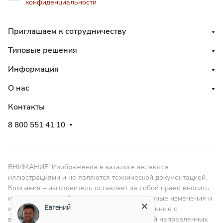
конфиденциальности
Приглашаем к сотрудничеству
Типовые решения
Информация
О нас
Контакты
8 800 551 41 10
ВНИМАНИЕ! Изображения в каталоге являются
иллюстрациями и не являются технической документацией.
Компания – изготовитель оставляет за собой право вносить
изменения в дизайн, проводить конструктивные изменения и
Евгений
изменять размеры в пределах ГОСТа, связанные с
внедрением новых материалов и технологий направленных