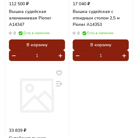
112 500 ₽
17 040 ₽
Вышка судейская
Вышка судейская с
алюминиевая Pioner
откидным столом 2,5 м
A14347
Pioner A14353
Есть в наличии
Есть в наличии
0
0
В корзину
В корзину
33 839 ₽