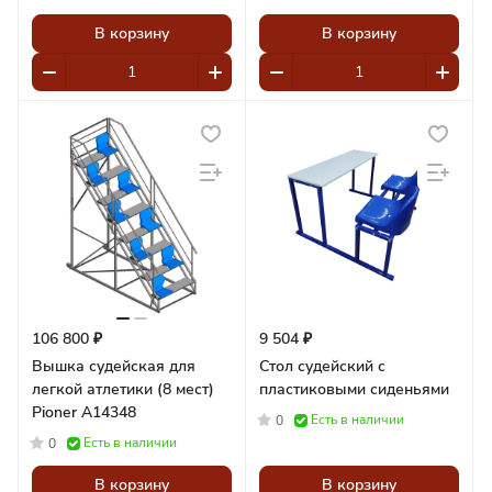
В корзину
В корзину
106 800 ₽
9 504 ₽
Вышка судейская для
Стол судейский с
легкой атлетики (8 мест)
пластиковыми сиденьями
Pioner A14348
Есть в наличии
0
Есть в наличии
0
В корзину
В корзину