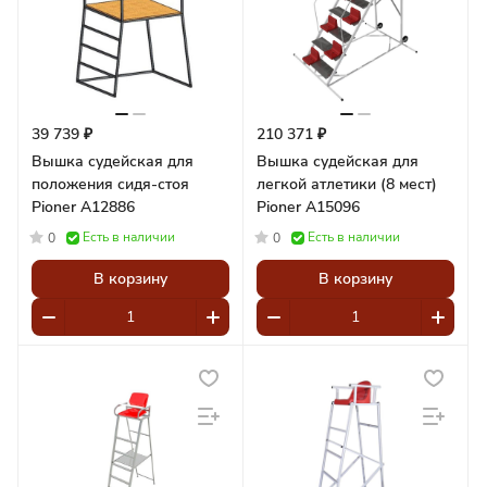
39 739 ₽
210 371 ₽
Вышка судейская для
Вышка судейская для
положения сидя-стоя
легкой атлетики (8 мест)
Pioner A12886
Pioner A15096
Есть в наличии
Есть в наличии
0
0
В корзину
В корзину