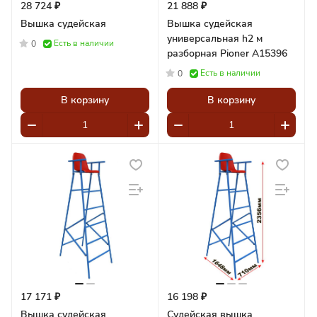
28 724 ₽
21 888 ₽
Вышка судейская
Вышка судейская
универсальная h2 м
Есть в наличии
0
разборная Pioner A15396
Есть в наличии
0
В корзину
В корзину
17 171 ₽
16 198 ₽
Вышка судейская
Судейская вышка