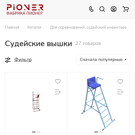
–
–
–
Главная
Каталог
Для соревнований, судейский инвентарь
Судейские вышки
27 товаров
Фильтр
Сначала популярные