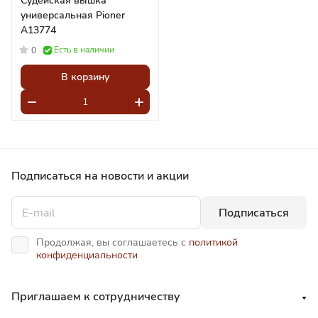
Судейская вышка
универсальная Pioner
A13774
Есть в наличии
0
В корзину
Подписаться
на новости и акции
Подписаться
Продолжая, вы соглашаетесь с
политикой
конфиденциальности
Приглашаем к сотрудничеству