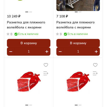
10 249 ₽
7 108 ₽
Разметка для пляжного
Разметка для пляжного
волейбола с якорями
волейбола с якорями
Есть в наличии
Есть в наличии
0
0
В корзину
В корзину