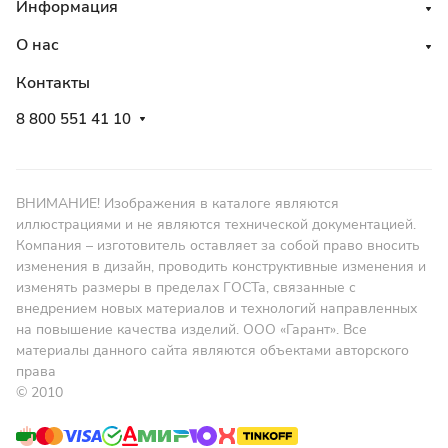
Информация
О нас
Контакты
8 800 551 41 10
ВНИМАНИЕ! Изображения в каталоге являются
иллюстрациями и не являются технической документацией.
Компания – изготовитель оставляет за собой право вносить
изменения в дизайн, проводить конструктивные изменения и
изменять размеры в пределах ГОСТа, связанные с
внедрением новых материалов и технологий направленных
на повышение качества изделий. ООО «Гарант». Все
материалы данного сайта являются объектами авторского
права
© 2010