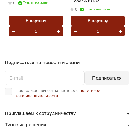
Pioner A10182
Есть в наличии
0
Есть в наличии
0
В корзину
В корзину
Подписаться
на новости и акции
Подписаться
Продолжая, вы соглашаетесь с
политикой
конфиденциальности
Приглашаем к сотрудничеству
Типовые решения