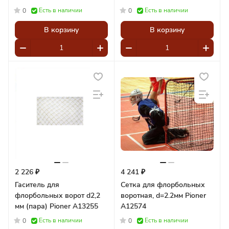
Есть в наличии
Есть в наличии
0
0
В корзину
В корзину
2 226 ₽
4 241 ₽
Гаситель для
Сетка для флорбольных
флорбольных ворот d2,2
воротная, d=2.2мм Pioner
мм (пара) Pioner A13255
A12574
Есть в наличии
Есть в наличии
0
0