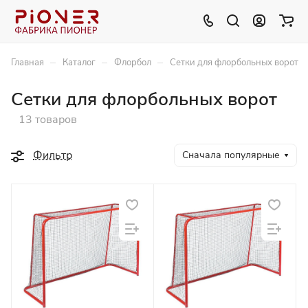
–
–
–
Главная
Каталог
Флорбол
Сетки для флорбольных ворот
Сетки для флорбольных ворот
13 товаров
Фильтр
Сначала популярные