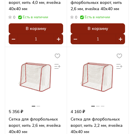
ворот, нить 4,0 мм, ячейка
флорбольных ворот, нить
40х40 мм
2,6 мм, ячейка 40х40 мм
Есть в наличии
Есть в наличии
0
0
В корзину
В корзину
5 356 ₽
4 160 ₽
Сетка для флорбольных
Сетка для флорбольных
ворот, нить 2,6 мм, ячейка
ворот, нить 2,2 мм, ячейка
40х40 мм
40х40 мм