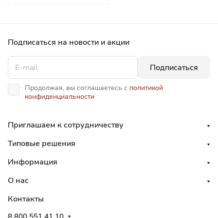
Подписаться
на новости и акции
Подписаться
Продолжая, вы соглашаетесь с
политикой
конфиденциальности
Приглашаем к сотрудничеству
Типовые решения
Информация
О нас
Контакты
8 800 551 41 10