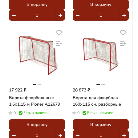
В корзину
В корзину
17 922 ₽
28 873 ₽
Ворота флорбольные
Ворота для флорбола
1,6х1,15 м Pioner A12679
160х115 см, разборные
Есть в наличии
Есть в наличии
0
0
В корзину
В корзину