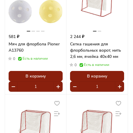
581 ₽
2 244 ₽
Мяч для флорбола Pioner
Сетка гашения для
A13760
флорбольных ворот, нить
2,6 мм, ячейка 40х40 мм
Есть в наличии
0
Есть в наличии
0
В корзину
В корзину