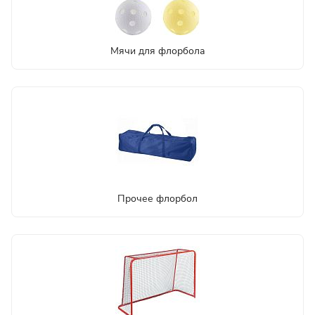
Мячи для флорбола
Прочее флорбол