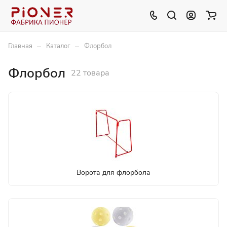
–
–
Главная
Каталог
Флорбол
Флорбол
22 товара
Ворота для флорбола