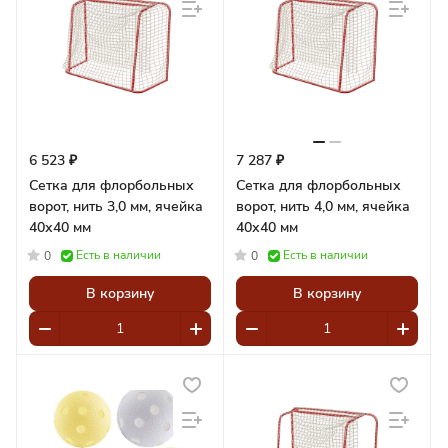
6 523 ₽
7 287 ₽
Сетка для флорбольных
Сетка для флорбольных
ворот, нить 3,0 мм, ячейка
ворот, нить 4,0 мм, ячейка
40х40 мм
40х40 мм
Есть в наличии
Есть в наличии
0
0
В корзину
В корзину