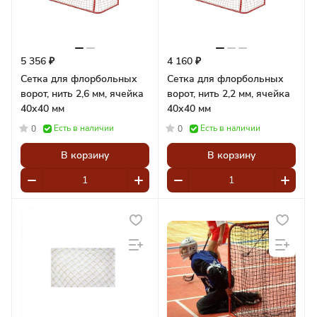
5 356 ₽
4 160 ₽
Сетка для флорбольных
Сетка для флорбольных
ворот, нить 2,6 мм, ячейка
ворот, нить 2,2 мм, ячейка
40х40 мм
40х40 мм
Есть в наличии
Есть в наличии
0
0
В корзину
В корзину