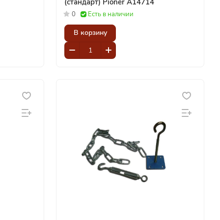
(стандарт) Pioner A14714
0
Есть в наличии
В корзину