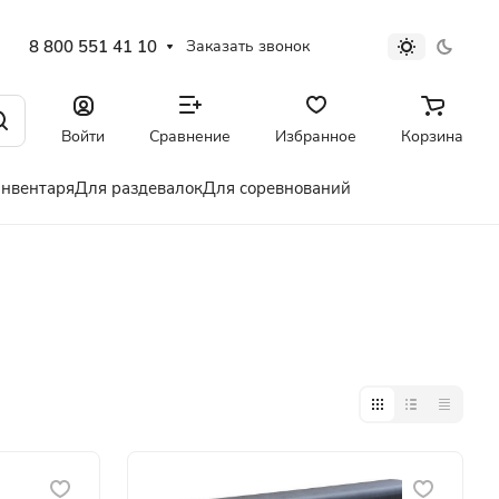
8 800 551 41 10
Заказать звонок
Войти
Сравнение
Избранное
Корзина
инвентаря
Для раздевалок
Для соревнований