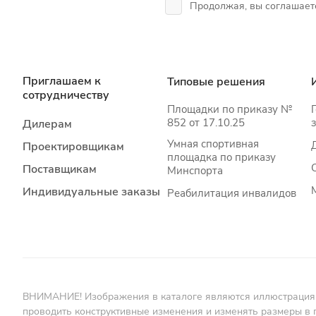
Продолжая, вы соглашает
Приглашаем к
Типовые решения
сотрудничеству
Площадки по приказу №
852 от 17.10.25
Дилерам
Умная спортивная
Проектировщикам
площадка по приказу
Поставщикам
Минспорта
Индивидуальные заказы
Реабилитация инвалидов
ВНИМАНИЕ! Изображения в каталоге являются иллюстрациями 
проводить конструктивные изменения и изменять размеры в 