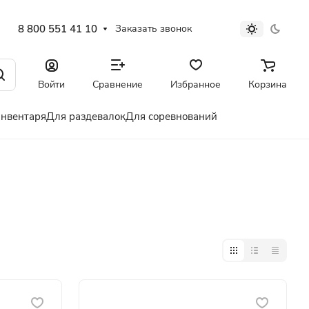
8 800 551 41 10
Заказать звонок
Войти
Сравнение
Избранное
Корзина
инвентаря
Для раздевалок
Для соревнований