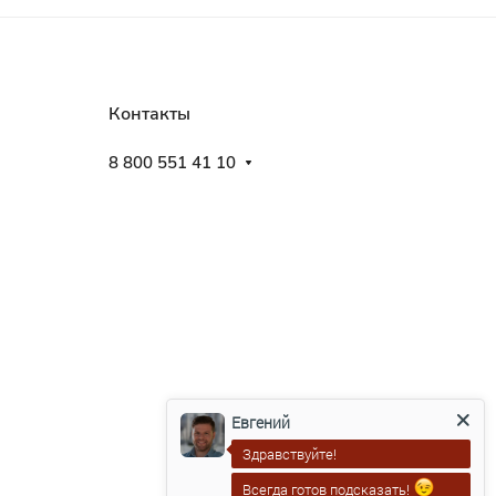
Контакты
8 800 551 41 10
Евгений
Здравствуйте!
Всегда готов подсказать!