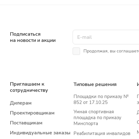
Подписаться
на новости и акции
Продолжая, вы соглашает
Приглашаем к
Типовые решения
сотрудничеству
Площадки по приказу №
852 от 17.10.25
Дилерам
Умная спортивная
Проектировщикам
площадка по приказу
Поставщикам
Минспорта
Индивидуальные заказы
Реабилитация инвалидов