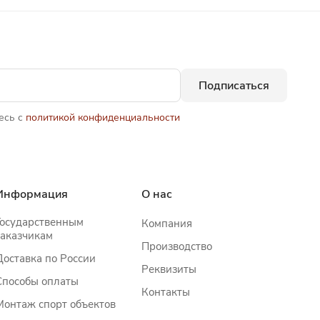
Подписаться
есь с
политикой конфиденциальности
Информация
О нас
Государственным
Компания
заказчикам
Производство
Доставка по России
Реквизиты
Способы оплаты
Контакты
Монтаж спорт объектов