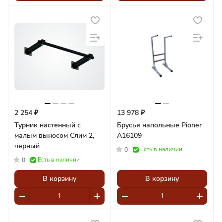
2 254 ₽
13 978 ₽
Турник настенный с
Брусья напольные Pioner
малым выносом Слим 2,
A16109
черный
Есть в наличии
0
Есть в наличии
0
В корзину
В корзину