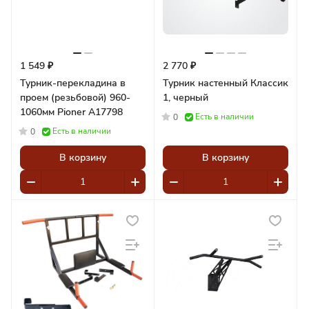
1 549 ₽
2 770 ₽
Турник-перекладина в
Турник настенный Классик
проем (резьбовой) 960-
1, черный
1060мм Pioner A17798
Есть в наличии
0
Есть в наличии
0
В корзину
В корзину