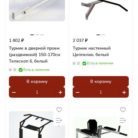
1 802 ₽
2 037 ₽
Турник в дверной проем
Турник настенный
(раздвижной) 150-170см
Цеппелин, белый
Телескоп 6, белый
Есть в наличии
0
Есть в наличии
0
В корзину
В корзину