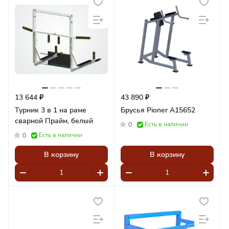
13 644 ₽
43 890 ₽
Турник 3 в 1 на раме
Брусья Pioner A15652
сварной Прайм, белый
Есть в наличии
0
Есть в наличии
0
В корзину
В корзину