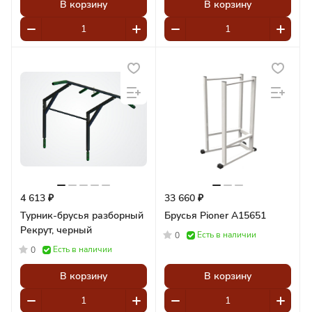
В корзину
В корзину
4 613 ₽
33 660 ₽
Турник-брусья разборный
Брусья Pioner A15651
Рекрут, черный
Есть в наличии
0
Есть в наличии
0
В корзину
В корзину