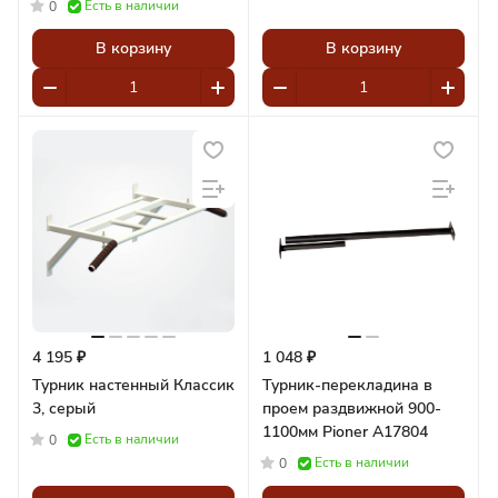
Есть в наличии
0
В корзину
В корзину
4 195 ₽
1 048 ₽
Турник настенный Классик
Турник-перекладина в
3, серый
проем раздвижной 900-
1100мм Pioner A17804
Есть в наличии
0
Есть в наличии
0