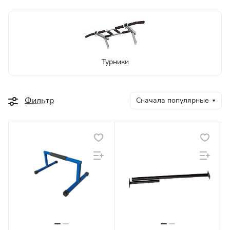
Турники
Фильтр
Сначала популярные