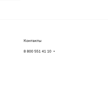
Контакты
8 800 551 41 10