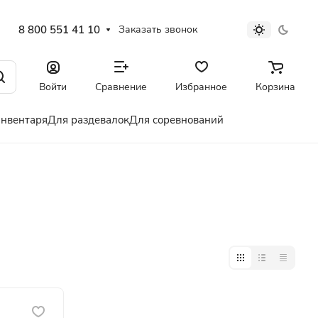
8 800 551 41 10
Заказать звонок
Войти
Сравнение
Избранное
Корзина
инвентаря
Для раздевалок
Для соревнований