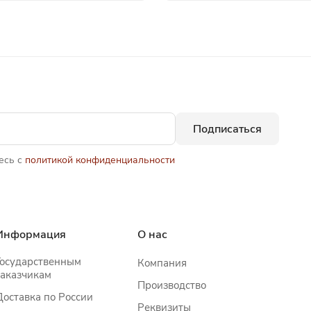
Подписаться
есь с
политикой конфиденциальности
Информация
О нас
Государственным
Компания
заказчикам
Производство
Доставка по России
Реквизиты