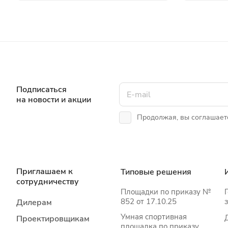
Подписаться
на новости и акции
Продолжая, вы соглашает
Приглашаем к
Типовые решения
сотрудничеству
Площадки по приказу №
852 от 17.10.25
Дилерам
Умная спортивная
Проектировщикам
площадка по приказу