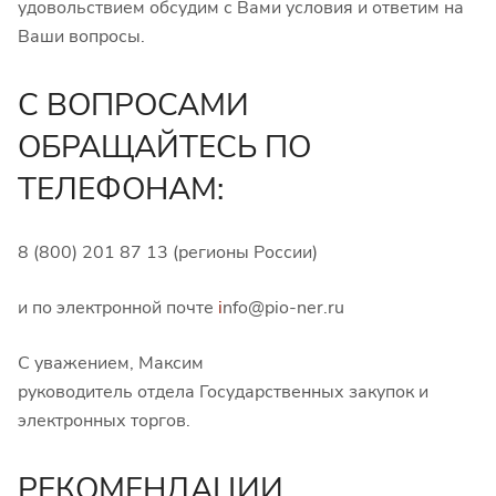
удовольствием обсудим с Вами условия и ответим на
Ваши вопросы.
С ВОПРОСАМИ
ОБРАЩАЙТЕСЬ ПО
ТЕЛЕФОНАМ:
8 (800) 201 87 13 (регионы России)
и по электронной почте
i
nfo@pio-ner.ru
С уважением, Максим
руководитель отдела Государственных закупок и
электронных торгов.
РЕКОМЕНДАЦИИ