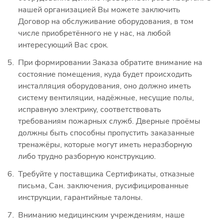
нашей организацией Вы можете заключить
Договор на обслуживание оборудования, в том
числе приобретённого не у нас, на любой
интересующий Вас срок.
При формировании Заказа обратите внимание на
состояние помещения, куда будет происходить
инсталляция оборудования, оно должно иметь
систему вентиляции, надёжные, несущие полы,
исправную электрику, соответствовать
требованиям пожарных служб. Дверные проёмы
должны быть способны пропустить заказанные
тренажёры, которые могут иметь неразборную
либо трудно разборную конструкцию.
Требуйте у поставщика Сертификаты, отказные
письма, Сан. заключения, русифицированные
инструкции, гарантийные талоны.
Вниманию медицинским учреждениям, наше