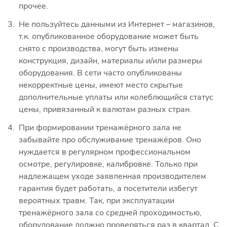
прочее.
Не пользуйтесь данными из Интернет – магазинов,
т.к. опубликованное оборудование может быть
снято с производства, могут быть измены
конструкция, дизайн, материалы и/или размеры
оборудования. В сети часто опубликованы
некорректные цены, имеют место скрытые
дополнительные уплаты или колеблющийся статус
цены, привязанный к валютам разных стран.
При формировании тренажёрного зала не
забывайте про обслуживание тренажёров. Оно
нуждается в регулярном профессиональном
осмотре, регулировке, калибровке. Только при
надлежащем уходе заявленная производителем
гарантия будет работать, а посетители избегут
вероятных травм. Так, при эксплуатации
тренажёрного зала со средней проходимостью,
оборудование должно проверяться раз в квартал. С