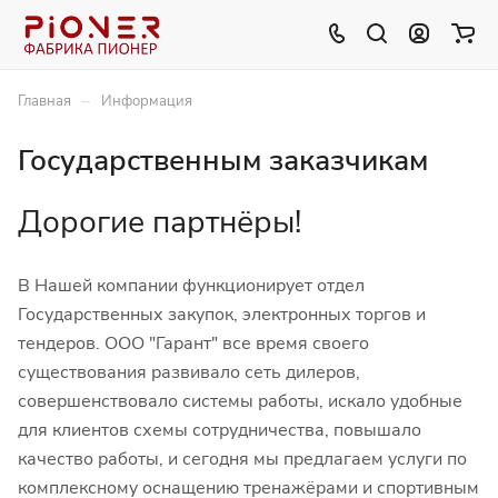
–
Главная
Информация
Государственным заказчикам
Дорогие партнёры!
В Нашей компании функционирует отдел
Государственных закупок, электронных торгов и
тендеров. ООО "Гарант" все время своего
существования развивало сеть дилеров,
совершенствовало системы работы, искало удобные
для клиентов схемы сотрудничества, повышало
качество работы, и сегодня мы предлагаем услуги по
комплексному оснащению тренажёрами и спортивным