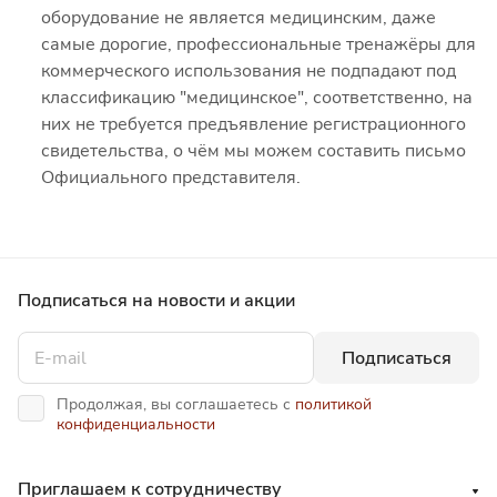
оборудование не является медицинским, даже
самые дорогие, профессиональные тренажёры для
коммерческого использования не подпадают под
классификацию "медицинское", соответственно, на
них не требуется предъявление регистрационного
свидетельства, о чём мы можем составить письмо
Официального представителя.
Подписаться
на новости и акции
Подписаться
Продолжая, вы соглашаетесь с
политикой
конфиденциальности
Приглашаем к сотрудничеству