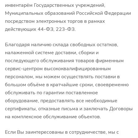
инвентарём Государственных учреждений,
Муниципальных образований Российской Федерации
посредством электронных торгов в рамках
действующих 44-ФЗ, 223-ФЗ.
Благодаря наличию склада свободных остатков,
налаженной системе доставки, сборки и
последующего обслуживания товаров фирменным
сервис-центром высококвалифицированным
персоналом, мы можем осуществлять поставки в
большом объёме в кратчайшие сроки, своевременно
обслуживать по гарантии поставленное
оборудование, предоставлять все необходимые
сертификаты, отказные письма и заключать Договоры
на комплексное обслуживание объектов.
Если Вы заинтересованы в сотрудничестве, мы с