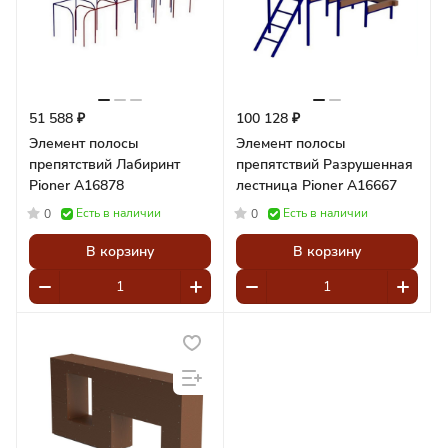
51 588 ₽
100 128 ₽
Элемент полосы
Элемент полосы
препятствий Лабиринт
препятствий Разрушенная
Pioner A16878
лестница Pioner A16667
Есть в наличии
Есть в наличии
0
0
В корзину
В корзину