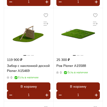
119 900 ₽
25 300 ₽
Забор с наклонной доской
Ров Pioner A15588
Pioner A15469
Есть в наличии
0
Есть в наличии
0
В корзину
В корзину