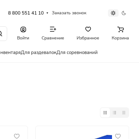
8 800 551 41 10
Заказать звонок
Войти
Сравнение
Избранное
Корзина
инвентаря
Для раздевалок
Для соревнований