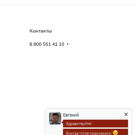
Контакты
8 800 551 41 10
Евгений
Здравствуйте!
Всегда готов подсказать!