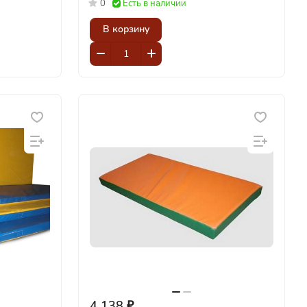
0
Есть в наличии
В корзину
4 138 ₽