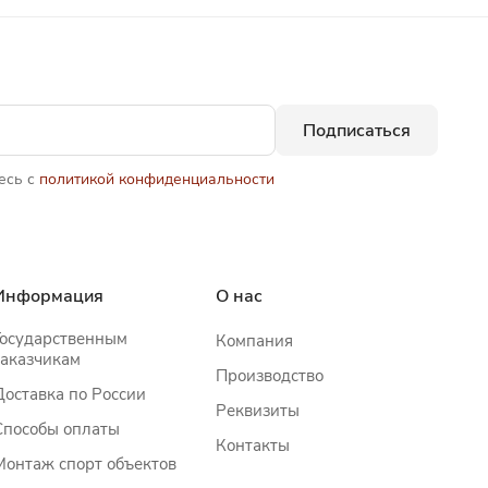
Подписаться
есь с
политикой конфиденциальности
Информация
О нас
Государственным
Компания
заказчикам
Производство
Доставка по России
Реквизиты
Способы оплаты
Контакты
Монтаж спорт объектов