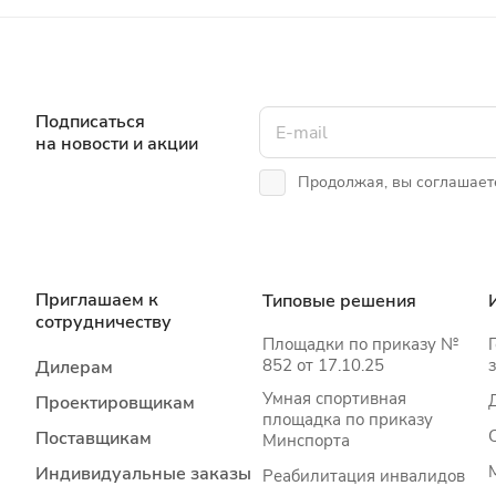
Подписаться
на новости и акции
Продолжая, вы соглашает
Приглашаем к
Типовые решения
сотрудничеству
Площадки по приказу №
852 от 17.10.25
Дилерам
Умная спортивная
Проектировщикам
площадка по приказу
Поставщикам
Минспорта
Индивидуальные заказы
Реабилитация инвалидов