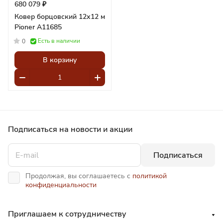
680 079 ₽
Ковер борцовский 12х12 м
Pioner A11685
Есть в наличии
0
В корзину
Подписаться
на новости и акции
Подписаться
Продолжая, вы соглашаетесь с
политикой
конфиденциальности
Приглашаем к сотрудничеству