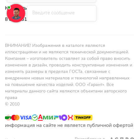
Контакты
Введите сообщение
8 800 551 41 10
ВНИМАНИЕ! Изображения в каталоге являются
иллюстрациями и не являются технической документацией.
Компания – изготовитель оставляет за собой право вносить
изменения в дизайн, проводить конструктивные изменения и
изменять размеры в пределах ГОСТа, связанные с
внедрением новых материалов и технологий направленных
на повышение качества изделий. ООО «Гарант». Все
материалы данного сайта являются объектами авторского
права
© 2010
информация на сайте не является публичной офертой