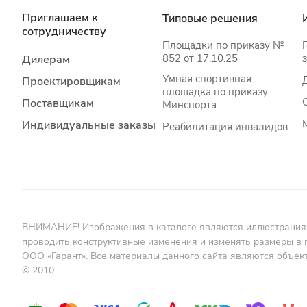
Приглашаем к
Типовые решения
сотрудничеству
Площадки по приказу №
852 от 17.10.25
Дилерам
Умная спортивная
Проектировщикам
площадка по приказу
Поставщикам
Минспорта
Индивидуальные заказы
Реабилитация инвалидов
ВНИМАНИЕ! Изображения в каталоге являются иллюстрациями 
проводить конструктивные изменения и изменять размеры в 
ООО «Гарант». Все материалы данного сайта являются объек
© 2010