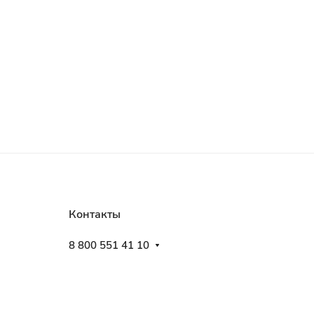
Контакты
8 800 551 41 10