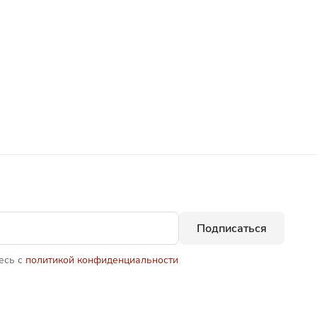
Подписаться
есь с
политикой конфиденциальности