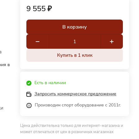
9 555 ₽
В корзину
а
Купить в 1 клик
ния в
Есть в наличии
Запросить коммерческое предложение
Производим спорт оборудование с 2011г.
ки
Цена действительна только для интернет-магазина и
может отличаться от цен в розничных магазинах