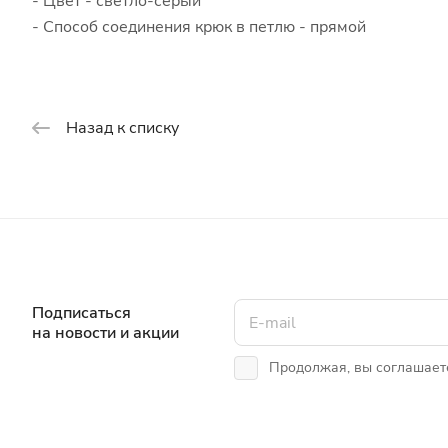
- Цвет - светло-серый
- Способ соединения крюк в петлю - прямой
Назад к списку
Подписаться
на новости и акции
Продолжая, вы соглашает