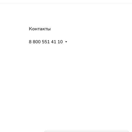
Контакты
8 800 551 41 10