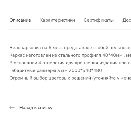
Описание
Характеристики
Сертификаты
Дос
Велопарковка на 6 мест представляет собой цельнос
Каркас изготовлен из стального профиля 40*40мм , 
В основании 4 отверстия для крепления изделия при 
Габаритные размеры в мм 2000*540*480
Огромный выбор цветовых решений (уточняйте у мен
Назад к списку