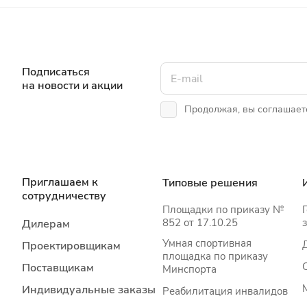
Подписаться
на новости и акции
Продолжая, вы соглашает
Приглашаем к
Типовые решения
сотрудничеству
Площадки по приказу №
852 от 17.10.25
Дилерам
Умная спортивная
Проектировщикам
площадка по приказу
Поставщикам
Минспорта
Индивидуальные заказы
Реабилитация инвалидов