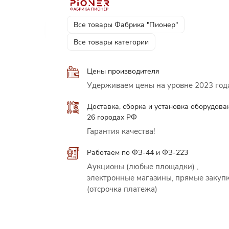
Все товары Фабрика "Пионер"
Все товары категории
Цены производителя
Удерживаем цены на уровне 2023 год
Доставка, сборка и установка оборудова
26 городах РФ
Гарантия качества!
Работаем по ФЗ-44 и ФЗ-223
Аукционы (любые площадки) ,
электронные магазины, прямые закуп
(отсрочка платежа)