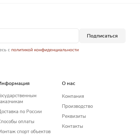
Подписаться
есь с
политикой конфиденциальности
Информация
О нас
Государственным
Компания
заказчикам
Производство
Доставка по России
Реквизиты
Способы оплаты
Контакты
Монтаж спорт объектов