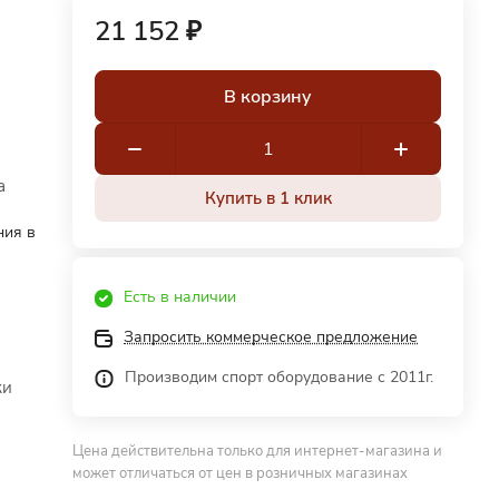
21 152 ₽
В корзину
а
Купить в 1 клик
ния в
Есть в наличии
Запросить коммерческое предложение
Производим спорт оборудование с 2011г.
ки
Цена действительна только для интернет-магазина и
может отличаться от цен в розничных магазинах