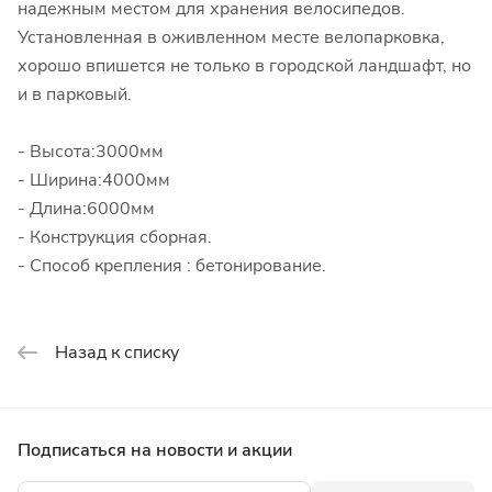
надежным местом для хранения велосипедов.
Установленная в оживленном месте велопарковка,
хорошо впишется не только в городской ландшафт, но
и в парковый.
- Высота:3000мм
- Ширина:4000мм
- Длина:6000мм
- Конструкция сборная.
- Способ крепления : бетонирование.
Назад к списку
Подписаться
на новости и акции