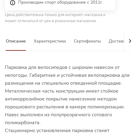
Производим спорт оборудование с 2011г.
Цена действительна только для интернет-магазина и
может отличаться от цен в розничных магазинах
Описание
Характеристики
Сертификаты
Доставка и о
Парковка для велосипедов с широким навесом от
непогоды. Габаритная и устойчивая велопарковка для
размещения на специально отведенной площадке.
Металлическая часть конструкции имеет стойкое
антикоррозийное покрытие нанесенное методом
порошкового распыления в камере полимеризации.
Навес выполнен из полупрозрачного сотового
поликарбоната.
Стационарно установленная парковка станет