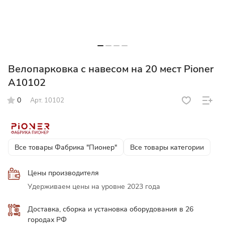
Велопарковка с навесом на 20 мест Pioner
A10102
0
Арт.
10102
Все товары Фабрика "Пионер"
Все товары категории
Цены производителя
Удерживаем цены на уровне 2023 года
Доставка, сборка и установка оборудования в 26
городах РФ