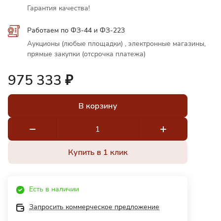
Гарантия качества!
Работаем по ФЗ-44 и ФЗ-223
Аукционы (любые площадки) , электронные магазины,
прямые закупки (отсрочка платежа)
975 333 ₽
В корзину
Купить в 1 клик
Есть в наличии
Запросить коммерческое предложение