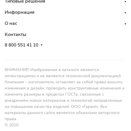
Типовые решения
Информация
О нас
Контакты
8 800 551 41 10
ВНИМАНИЕ! Изображения в каталоге являются
иллюстрациями и не являются технической документацией.
Компания – изготовитель оставляет за собой право вносить
изменения в дизайн, проводить конструктивные изменения и
изменять размеры в пределах ГОСТа, связанные с
внедрением новых материалов и технологий направленных
на повышение качества изделий. ООО «Гарант». Все
материалы данного сайта являются объектами авторского
права
© 2010