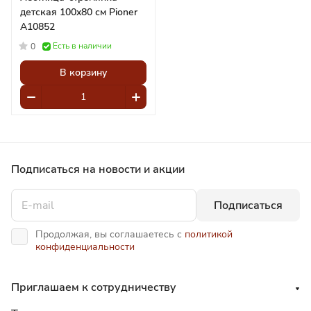
детская 100x80 см Pioner
A10852
Есть в наличии
0
В корзину
Подписаться
на новости и акции
Подписаться
Продолжая, вы соглашаетесь с
политикой
конфиденциальности
Приглашаем к сотрудничеству